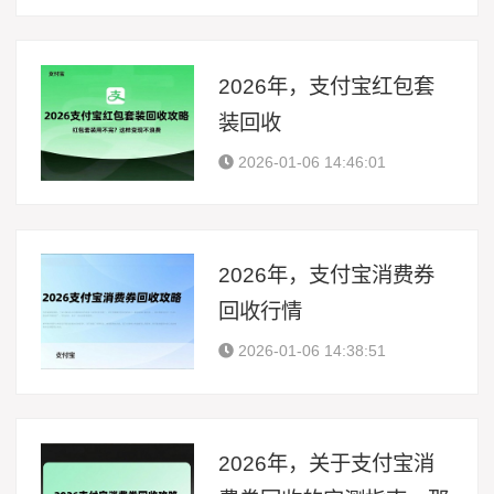
2026年，支付宝红包套
装回收
2026-01-06 14:46:01
2026年，支付宝消费券
回收行情
2026-01-06 14:38:51
2026年，关于支付宝消