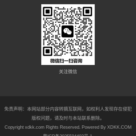
关注微信
免责声明：本网站部分内容转摘互联网，如权利人发现存在侵犯
版权问题，请及时与本站联系删除。
Copyright xdkk.com Rights Reserved. Powered By
XDKK.COM