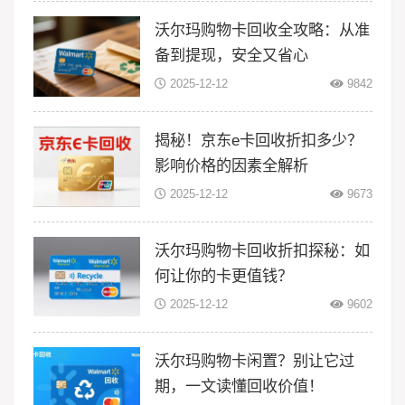
沃尔玛购物卡回收全攻略：从准
备到提现，安全又省心
2025-12-12
9842
揭秘！京东e卡回收折扣多少？
影响价格的因素全解析
2025-12-12
9673
沃尔玛购物卡回收折扣探秘：如
何让你的卡更值钱？
2025-12-12
9602
沃尔玛购物卡闲置？别让它过
期，一文读懂回收价值！