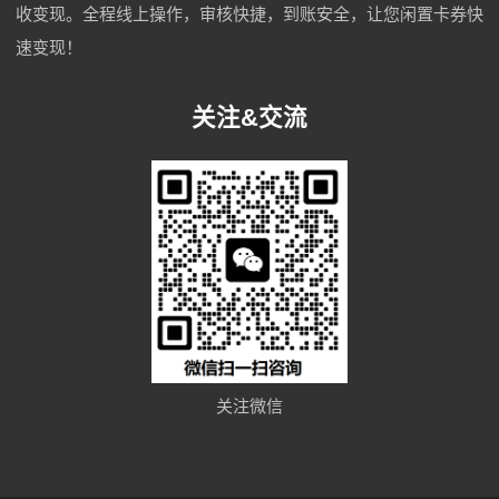
收变现。全程线上操作，审核快捷，到账安全，让您闲置卡券快
速变现！
关注&交流
关注微信