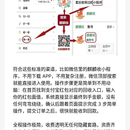
符合这些标准的渠道，比如微信里的麒麟收小程
序，不用下载 APP，不用复杂注册，微信顶部搜索
就能直接进入使用。操作步骤更是简单到不用动
脑：在首页找到支付宝红包对应的回收入口，输入
你的红包面值，系统直接显示最终到手金额，没有
任何弯弯绕绕，确认后跟着页面提示完成 3 步简单
操作，提交订单之后，很快就能收到回款。
全程操作极简，收费透明无任何隐藏套路，资质齐