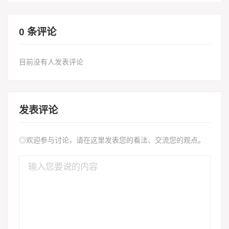
0 条评论
目前没有人发表评论
发表评论
◎欢迎参与讨论，请在这里发表您的看法、交流您的观点。