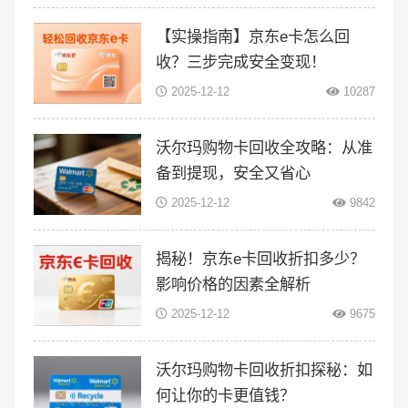
【实操指南】京东e卡怎么回
收？三步完成安全变现！
2025-12-12
10287
沃尔玛购物卡回收全攻略：从准
备到提现，安全又省心
2025-12-12
9842
揭秘！京东e卡回收折扣多少？
影响价格的因素全解析
2025-12-12
9675
沃尔玛购物卡回收折扣探秘：如
何让你的卡更值钱？