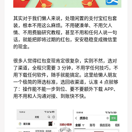
其实对于我们懒人来说，处理闲置的支付宝红包套
装，根本不用这么麻烦。不用硬凑单、不用欠人
情、不用费脑研究教程，甚至不用和任何人说一句
话，就能把即将过期的红包，安安稳稳变成微信里
的现金。
很多人觉得红包变现肯定很复杂，实则不然，选对
了渠道，全程只需要 3 分钟，不用学任何技巧，不
用下载任何软件，随手就能搞定。这里给懒人朋友
一个极简的筛选标准，选回收渠道，认准 4 点就够
了：操作能不能一步到位、要不要额外下载 APP、
用不用和人沟通对接、到账快不快。