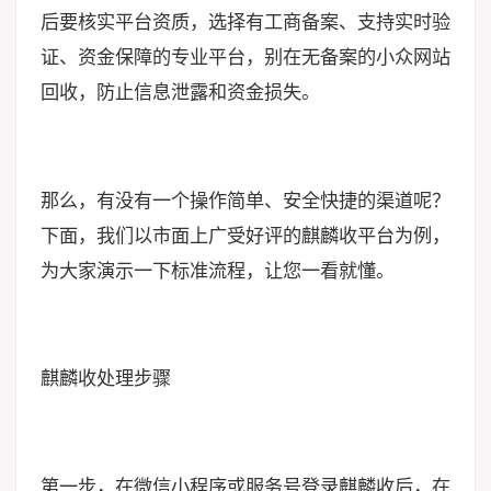
后要核实平台资质，选择有工商备案、支持实时验
证、资金保障的专业平台，别在无备案的小众网站
回收，防止信息泄露和资金损失。
那么，有没有一个操作简单、安全快捷的渠道呢？
下面，我们以市面上广受好评的麒麟收平台为例，
为大家演示一下标准流程，让您一看就懂。
麒麟收处理步骤
第一步，在微信小程序或服务号登录麒麟收后，在