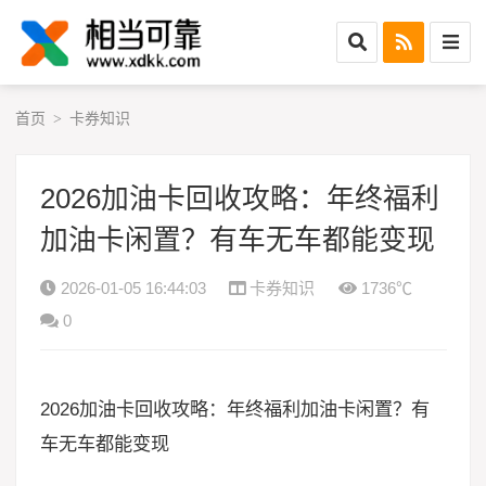
首页
卡券知识
>
2026加油卡回收攻略：年终福利
加油卡闲置？有车无车都能变现
2026-01-05 16:44:03
卡券知识
1736℃
0
2026加油卡回收攻略：年终福利加油卡闲置？有
车无车都能变现