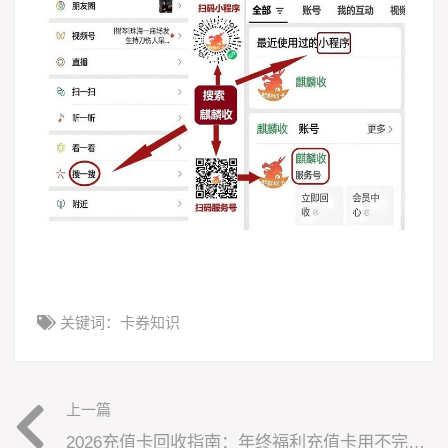
关键词：
卡券知识
上一篇
2026充值卡回收指南：年终福利充值卡用不完？安全变现看这里