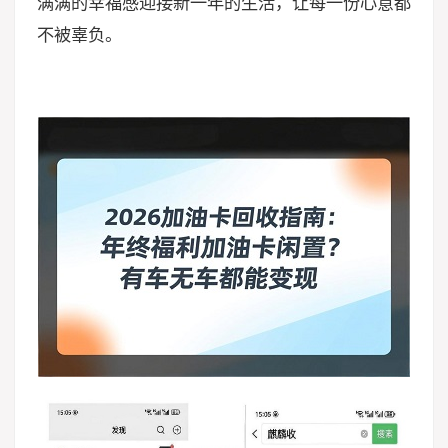
满满的幸福感迎接新一年的生活，让每一份心意都
不被辜负。