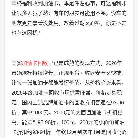
年终福利收到加油卡，本是件贴心事，可这福利却
让很多人犯了愁：有车的朋友可能用不完，没车的
朋友更是拿着没处用，放着过期又心疼，你是不是
也有这困扰？
其实
加油卡回收
早已是成熟的变现方式，2026年
市场规模持续增长，正规平台回收既安全又快捷，
让每一张加油卡都能发挥价值。从价格趋势来看，
2026年终加油卡回收市场供需旺盛，价格走势稳
定，国内主流品牌加油卡的回收折扣普遍在93-96
折，其中1000元、2000元的大面值加油卡折扣更
高，能达到95-96折；100元、200元的小面值加油
卡折扣约93-94折。年终12月到次年1月是回收高峰