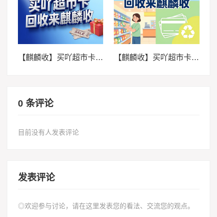
【麒麟收】买吖超市卡回收新思路：理性消费视角下的卡券管理
【麒麟收】买吖超市卡回收实用指南：闲置卡券的正确处理方式
0 条评论
目前没有人发表评论
发表评论
◎欢迎参与讨论，请在这里发表您的看法、交流您的观点。