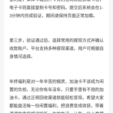
电子卡则直接复制卡号和密码。提交后系统会在1-
3分钟内完成验证，期间请保持页面正常加载。
第三步，验证通过后，选择常用的提现方式并确认
收款账户。平台支持多种提现渠道，用户可根据自
身情况选择。
年终福利是对一年辛苦的犒赏，加油卡不该成为闲
置的负担。无论你有车没车，只要手里有不用的加
油卡，通过正规回收渠道就能轻松变现。希望大家
都能盘活每一份闲置福利，把浪费变成收获，带着