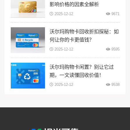
影响价格的因素全解析
2025-12-12
9671
沃尔玛购物卡回收折扣探秘：如
何让你的卡更值钱？
2025-12-12
9595
沃尔玛购物卡闲置？别让它过
期，一文读懂回收价值！
2025-12-12
9538