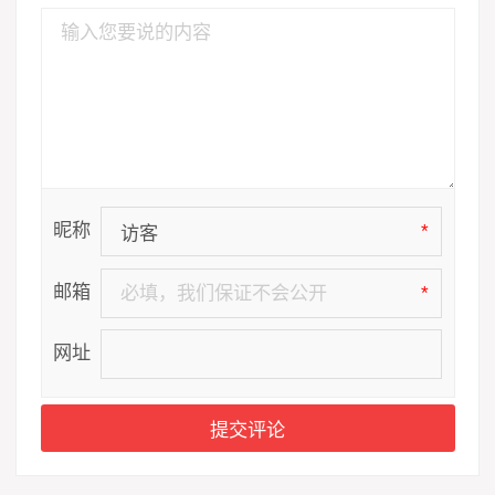
昵称
*
邮箱
*
网址