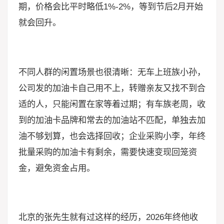
期，价格会比平时略低1%-2%，等到节后2月开始
就会回升。
不同人群的闲置场景也很清晰：无车上班族小孙，
公司发的加油卡自己用不上，转赠亲友又找不到合
适的人，只能闲置在家等着过期；有车族老周，收
到的加油卡品牌和常去的加油站不匹配，单独去加
油不够划算，也会选择回收；企业采购小李，年终
批量采购的加油卡有剩余，需要快速变现回笼资
金，避免资金占用。
北京的张先生就有过这样的经历，2026年终他收