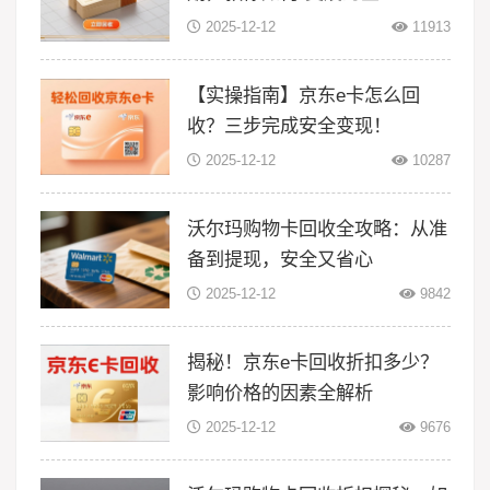
2025-12-12
11913
【实操指南】京东e卡怎么回
收？三步完成安全变现！
2025-12-12
10287
沃尔玛购物卡回收全攻略：从准
备到提现，安全又省心
2025-12-12
9842
揭秘！京东e卡回收折扣多少？
影响价格的因素全解析
2025-12-12
9676