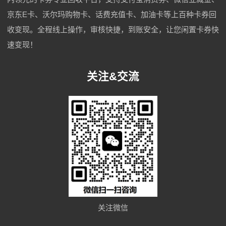
京东E卡、沃尔玛购物卡、话费充值卡、加油卡等上百种卡券回
收变现。全程线上操作，审核快捷，到账安全，让您闲置卡券快
速变现！
关注&交流
关注微信