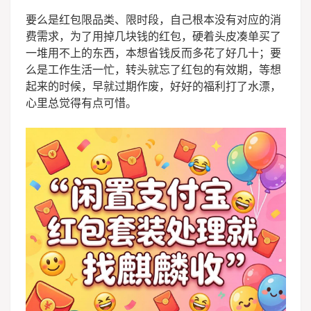
要么是红包限品类、限时段，自己根本没有对应的消
费需求，为了用掉几块钱的红包，硬着头皮凑单买了
一堆用不上的东西，本想省钱反而多花了好几十；要
么是工作生活一忙，转头就忘了红包的有效期，等想
起来的时候，早就过期作废，好好的福利打了水漂，
心里总觉得有点可惜。