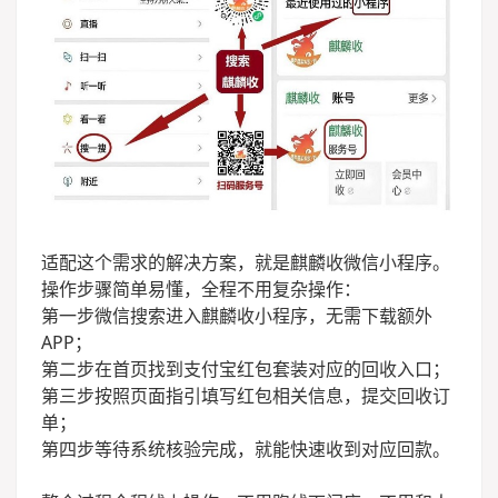
适配这个需求的解决方案，就是麒麟收微信小程序。
操作步骤简单易懂，全程不用复杂操作：
第一步微信搜索进入麒麟收小程序，无需下载额外
APP；
第二步在首页找到支付宝红包套装对应的回收入口；
第三步按照页面指引填写红包相关信息，提交回收订
单；
第四步等待系统核验完成，就能快速收到对应回款。