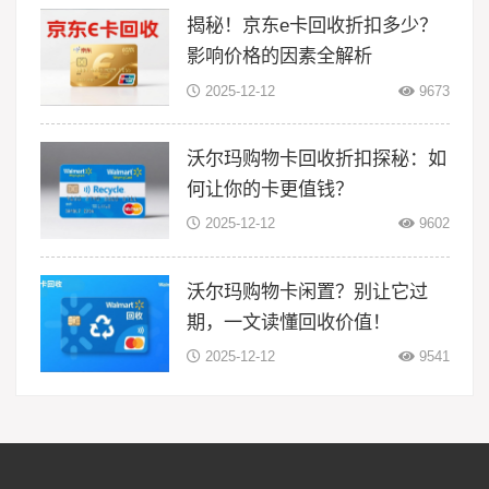
揭秘！京东e卡回收折扣多少？
影响价格的因素全解析
2025-12-12
9673
沃尔玛购物卡回收折扣探秘：如
何让你的卡更值钱？
2025-12-12
9602
沃尔玛购物卡闲置？别让它过
期，一文读懂回收价值！
2025-12-12
9541