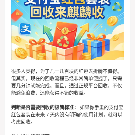
很多人觉得，为了几十几百块的红包去折腾不值得。
但其实，现在的回收流程已经非常简单便捷了，只需
要几分钟就能完成。而且，通过正规平台回收，不仅
能避免浪费，还能获得不错的收益。
判断是否需要回收的极简标准：
如果你手里的支付宝
红包套装在未来 7 天内没有明确的使用计划，就可以
考虑回收。