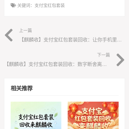
关键词：
支付宝红包套装
上一篇
【麒麟收】支付宝红包套装回收：让你手机里沉睡的零钱动起来
下一篇
【麒麟收】支付宝红包套装回收：数字断舍离，让闲置变现金
相关推荐