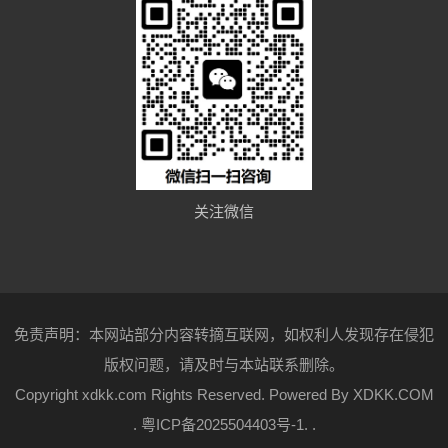
关注微信
免责声明：本网站部分内容转摘互联网，如权利人发现存在侵犯
版权问题，请及时与本站联系删除。
Copyright xdkk.com Rights Reserved. Powered By
XDKK.COM
.
粤ICP备2025504403号-1
.
.