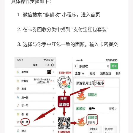
具体操作步骤如下：
微信搜索 "麒麟收" 小程序，进入首页
在卡券回收分类中找到 "支付宝红包套装"
选择与你手中红包一致的面额，输入卡密提交