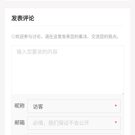
发表评论
◎欢迎参与讨论，请在这里发表您的看法、交流您的观点。
昵称
*
邮箱
*