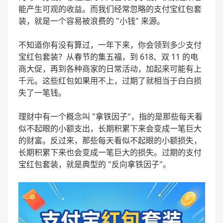
能产生可观的收益。而我们经常忽略的支付宝红包套
装，就是一个容易被浪费的 "小钱" 来源。
不知道你有没有算过，一年下来，你会领到多少支付
宝红包套装？从春节的集五福，到 618、双 11 的电
商大促，再到各种商家的日常活动，加起来可能有上
千元。这些红包如果用不上，过期了就相当于白白损
失了一笔钱。
理财中有一个概念叫 "拿铁因子"，指的是那些每天看
似不起眼的小额支出，长期积累下来会变成一笔巨大
的财富。反过来，那些每天看似不起眼的小额损失，
长期积累下来也会变成一笔巨大的损失。过期的支付
宝红包套装，就是典型的 "反向拿铁因子"。