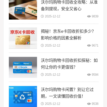
沃尔玛购物卡回收全攻略：从准
备到提现，安全又省心
2025-12-12
9839
揭秘！京东e卡回收折扣多少？
影响价格的因素全解析
2025-12-12
9671
沃尔玛购物卡回收折扣探秘：如
何让你的卡更值钱？
2025-12-12
9594
沃尔玛购物卡闲置？别让它过
期，一文读懂回收价值！
2025-12-12
9538