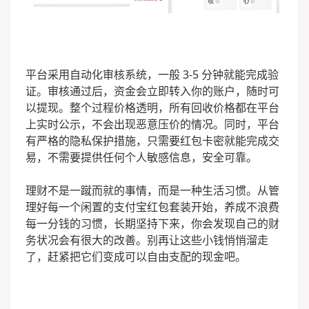
平台采用自动化审核系统，一般 3-5 分钟就能完成验
证。审核通过后，资金会立即转入你的账户，随时可
以提现。整个过程价格透明，所有回收价格都在平台
上实时公示，不会出现恶意压价的情况。同时，平台
有严格的隐私保护措施，只需要红包卡密就能完成交
易，不需要提供任何个人敏感信息，安全可靠。
理财不是一蹴而就的事情，而是一种生活习惯。从管
理好每一个闲置的支付宝红包套装开始，养成不浪费
每一分钱的习惯，长期坚持下来，你会发现自己的财
务状况会有很大的改善。别再让这些小钱悄悄溜走
了，赶紧把它们变成可以自由支配的现金吧。