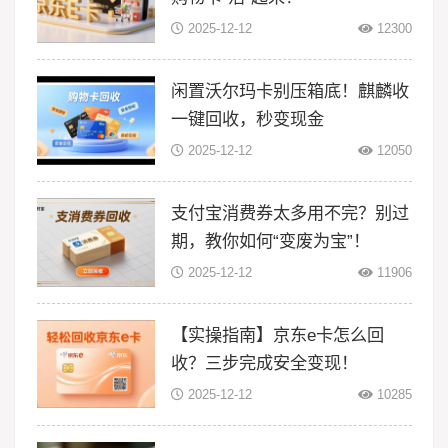
2025-12-12
12300
闲置沃尔玛卡别压箱底！麒麟收
一键回收，秒变现金
2025-12-12
12050
支付宝消费券太多用不完？别过
期，教你如何“变废为宝”！
2025-12-12
11906
【实操指南】京东e卡怎么回
收？三步完成安全变现！
2025-12-12
10285