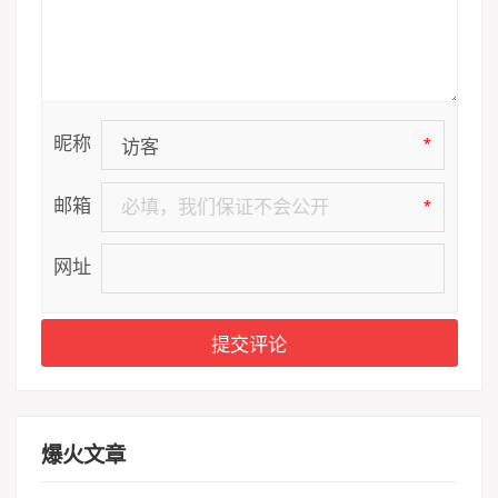
昵称
*
邮箱
*
网址
爆火文章