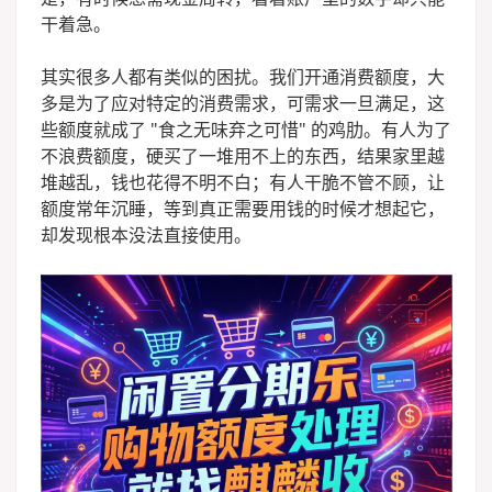
干着急。
其实很多人都有类似的困扰。我们开通消费额度，大
多是为了应对特定的消费需求，可需求一旦满足，这
些额度就成了 "食之无味弃之可惜" 的鸡肋。有人为了
不浪费额度，硬买了一堆用不上的东西，结果家里越
堆越乱，钱也花得不明不白；有人干脆不管不顾，让
额度常年沉睡，等到真正需要用钱的时候才想起它，
却发现根本没法直接使用。