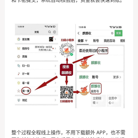
整个过程全程线上操作，不用下载额外 APP，也不需