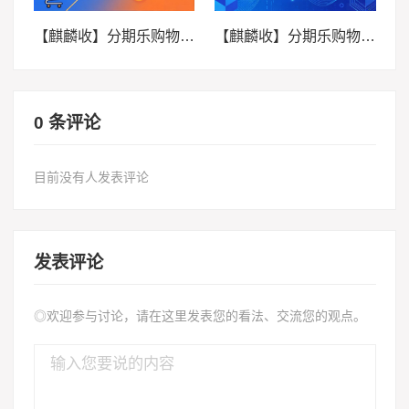
【麒麟收】分期乐购物额度回收：合理规划信用资产的正确方式
【麒麟收】分期乐购物额度回收：闲置额度变现金的实用方法
0 条评论
目前没有人发表评论
发表评论
◎欢迎参与讨论，请在这里发表您的看法、交流您的观点。