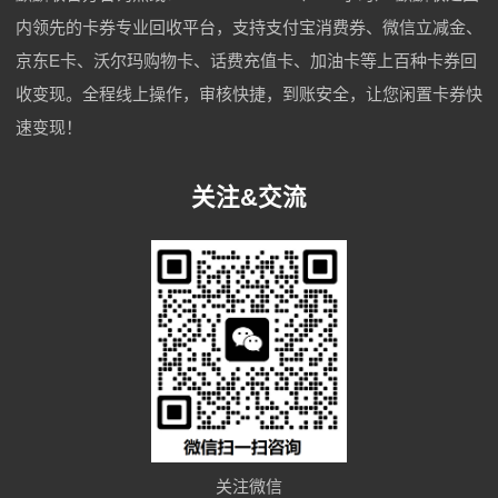
内领先的卡券专业回收平台，支持支付宝消费券、微信立减金、
京东E卡、沃尔玛购物卡、话费充值卡、加油卡等上百种卡券回
收变现。全程线上操作，审核快捷，到账安全，让您闲置卡券快
速变现！
关注&交流
关注微信