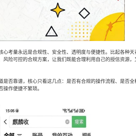
核心考量永远是合规性、安全性、透明度与便捷性。比起各种天
、风险可控的合规方案，让我们既能合理利用自己的授信资源，
道是否靠谱，核心只看这几点：是否有合规的操作流程、是否全
否操作便捷不繁琐。