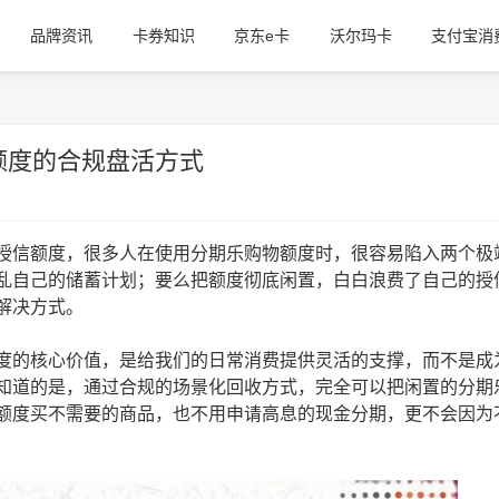
品牌资讯
卡券知识
京东e卡
沃尔玛卡
支付宝消
额度的合规盘活方式
授信额度，很多人在使用分期乐购物额度时，很容易陷入两个极
乱自己的储蓄计划；要么把额度彻底闲置，白白浪费了自己的授
解决方式。
度的核心价值，是给我们的日常消费提供灵活的支撑，而不是成
不知道的是，通过合规的场景化回收方式，完全可以把闲置的分期
额度买不需要的商品，也不用申请高息的现金分期，更不会因为