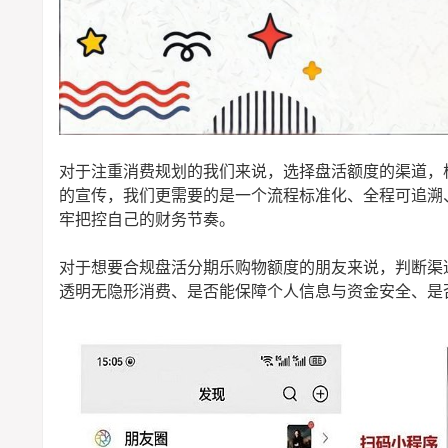
对于注重消费规划的我们来说，选择盘活额度的渠道，
的宣传，我们更需要的是一个流程标准化、全程可追溯
牢把控自己的财务节奏。
对于想要合规盘活分期乐购物额度的朋友来说，判断渠
透明无隐形消费、是否能保障个人信息与资金安全、是