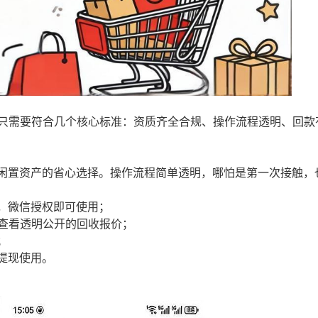
道只需要符合几个核心标准：资质齐全合规、操作流程透明、回款
闲置资产的省心选择。操作流程简单透明，哪怕是第一次接触，
，微信授权即可使用；
，查看透明公开的回收报价；
；
提现使用。