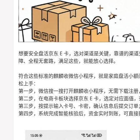
想要安全盘活京东 E 卡，选对渠道是关键，靠谱的渠
障、全程无套路，满足这些，就能放心选择。
符合这些标准的麒麟收微信小程序，就是家庭盘活小额
松上手：
第一步，微信搜一搜打开麒麟收小程序，无需下载注册
第二步，在电商卡板块选择京东 E 卡，选定对应面值
第三步，按提示输入卡号、卡密，确认信息后提交订单
第四步，系统完成智能核验后，资金实时到账，可直接