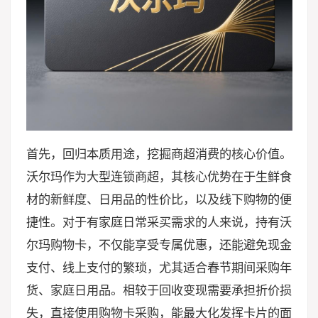
首先，回归本质用途，挖掘商超消费的核心价值。
沃尔玛作为大型连锁商超，其核心优势在于生鲜食
材的新鲜度、日用品的性价比，以及线下购物的便
捷性。对于有家庭日常采买需求的人来说，持有沃
尔玛购物卡，不仅能享受专属优惠，还能避免现金
支付、线上支付的繁琐，尤其适合春节期间采购年
货、家庭日用品。相较于回收变现需要承担折价损
失，直接使用购物卡采购，能最大化发挥卡片的面