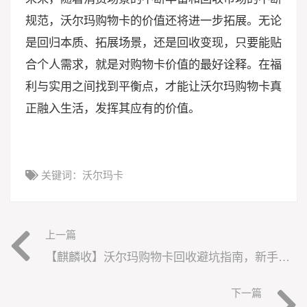
规范，沃尔玛购物卡的价值还将进一步拓展。无论
是回归本质、拓展场景，还是回收变现，只要能贴
合个人需求，就是对购物卡价值的最好诠释。在福
利与实用之间找到平衡点，才能让沃尔玛购物卡真
正融入生活，发挥其应有的价值。
关键词：
沃尔玛卡
上一篇
【麒麟收】沃尔玛购物卡回收避坑指南，新手必看的安全变现技巧
下一篇