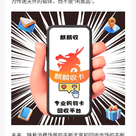
为传递关怀的载体，而不是“闲置品”。
未来，随着消费场景的不断丰富和回收市场的不断