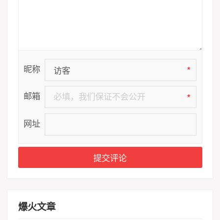
昵称
*
邮箱
*
网址
爆火文章