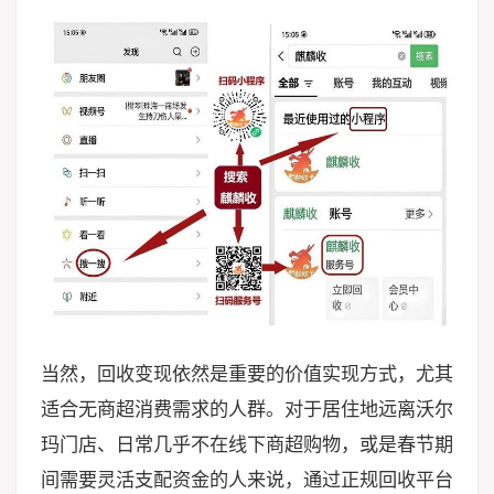
当然，回收变现依然是重要的价值实现方式，尤其
适合无商超消费需求的人群。对于居住地远离沃尔
玛门店、日常几乎不在线下商超购物，或是春节期
间需要灵活支配资金的人来说，通过正规回收平台