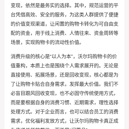
变现，依然是最务实的选择。其中，规范运营的平
台凭借高效、安全的服务，为这类人群提供了便捷
的价值变现渠道，让闲置的购物卡转化为可自由支
配的资金，用于线上消费、人情往来、资金周转等
场景，实现购物卡的流动性价值。
消费升级的核心是“以人为本”，沃尔玛购物卡的价
值重构，本质上也是围绕个人需求展开的。无论是
直接使用、拓展场景，还是回收变现，核心都是为
了让购物卡贴合自身需求，发挥最大价值。我们不
必盲目跟风回收变现，也不必固守传统使用方式，
而是要根据自身的消费习惯、近期需求，理性选择
处理方式。对于企业而言，也可以结合员工的消费
需求，优化福利发放方式，让沃尔玛购物卡真正成