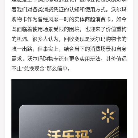
着我们对各类消费凭证的认知和使用方式。沃尔玛
购物卡作为曾经风靡一时的实体商超消费卡，如今
既面临着使用场景受限的困境，也迎来了价值重构
的机遇。很多人认为，回收变现是沃尔玛购物卡的
唯一出路，但事实上，结合当下的消费场景和自身
需求，沃尔玛购物卡还有更多实用玩法，其价值远
不止“兑换现金”那么简单。