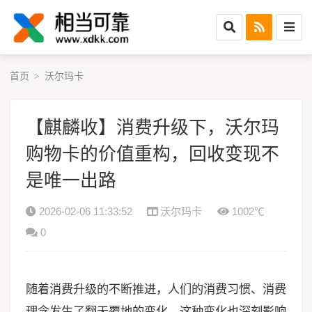
首页
沃尔玛卡
>
【麒麟收】消费升级下，沃尔玛
购物卡的价值重构，回收变现不
是唯一出路
2026-02-06 11:33:52
沃尔玛卡
1002℃
0
随着消费升级的不断推进，人们的消费习惯、消费
理念发生了翻天覆地的变化，这种变化也深刻影响