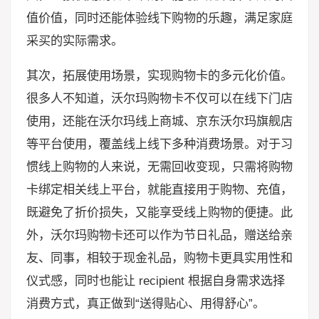
值价值，同时还能体验线下购物的乐趣，满足家庭
采买的实际需求。
其次，拓展使用场景，实现购物卡的多元化价值。
很多人不知道，沃尔玛购物卡不仅可以在线下门店
使用，还能在沃尔玛线上商城、京东沃尔玛旗舰店
等平台使用，覆盖线上线下多种消费场景。对于习
惯线上购物的人来说，无需回收变现，只需将购物
卡绑定相关线上平台，就能直接用于购物、充值，
既避免了折价损失，又能享受线上购物的便捷。此
外，沃尔玛购物卡还可以作为节日礼品，赠送给亲
友、同事，相较于现金礼品，购物卡更具实用性和
仪式感，同时也能让 recipient 根据自身需求选择
消费方式，真正做到“送得贴心、用得舒心”。